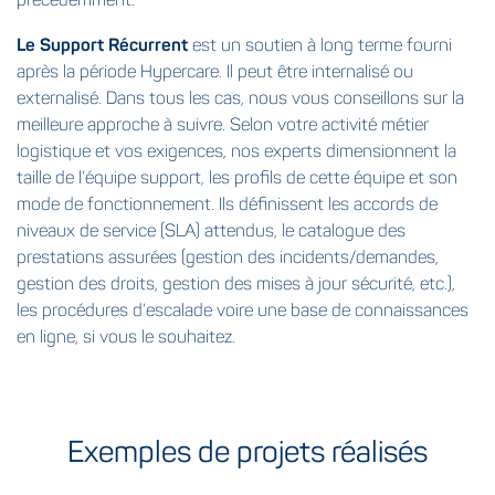
Le Support Récurrent
est un soutien à long terme fourni
après la période Hypercare. Il peut être internalisé ou
externalisé. Dans tous les cas, nous vous conseillons sur la
meilleure approche à suivre. Selon votre activité métier
logistique et vos exigences, nos experts dimensionnent la
taille de l’équipe support, les profils de cette équipe et son
mode de fonctionnement. Ils définissent les accords de
niveaux de service (SLA) attendus, le catalogue des
prestations assurées (gestion des incidents/demandes,
gestion des droits, gestion des mises à jour sécurité, etc.),
les procédures d’escalade voire une base de connaissances
en ligne, si vous le souhaitez.
Exemples de projets réalisés