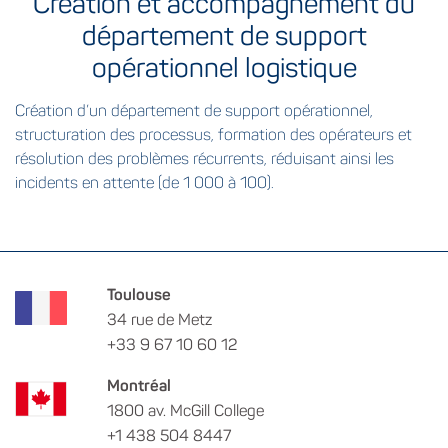
Création et accompagnement du
département de support
opérationnel logistique
Création d’un département de support opérationnel,
structuration des processus, formation des opérateurs et
résolution des problèmes récurrents, réduisant ainsi les
incidents en attente (de 1 000 à 100).
Toulouse
34 rue de Metz
+33 9 67 10 60 12
Montréal
1800 av. McGill College
+1 438 504 8447