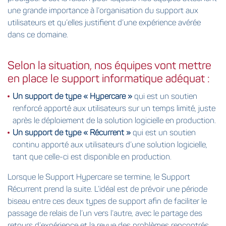
une grande importance à l’organisation du support aux
utilisateurs et qu’elles justifient d’une expérience avérée
dans ce domaine.
Selon la situation, nos équipes vont mettre
en place le support informatique adéquat :
Un support de type « Hypercare »
qui est un soutien
renforcé apporté aux utilisateurs sur un temps limité, juste
après le déploiement de la solution logicielle en production.
Un support de type « Récurrent »
qui est un soutien
continu apporté aux utilisateurs d’une solution logicielle,
tant que celle-ci est disponible en production.
Lorsque le Support Hypercare se termine, le Support
Récurrent prend la suite. L’idéal est de prévoir une période
biseau entre ces deux types de support afin de faciliter le
passage de relais de l’un vers l’autre, avec le partage des
retours d’expérience et la revue des problèmes rencontrés,