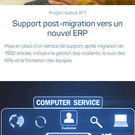
Projet réalisé N°1
Support post-migration vers un
nouvel ERP
Mise en place d’un service de support, après migration de
1950 articles, incluant la gestion des incidents, le suivi des
KPIs et la formation des équipes.