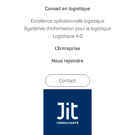
Conseil en logistique
Excellence opérationnelle logistique
Systèmes d’information pour la logistique
Logistique 4.0
L'Entreprise
Nous rejoindre
Contact