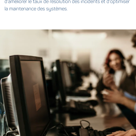
d'améliorer le taux de résolution des incidents et d'optimiser
la maintenance des systèmes.