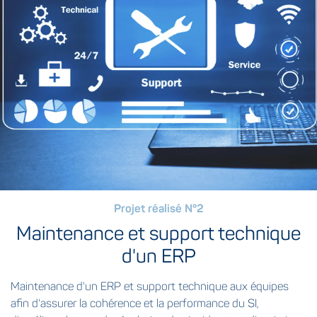
Projet réalisé N°2
Maintenance et support technique
d'un ERP
Maintenance d'un ERP et support technique aux équipes
afin d'assurer la cohérence et la performance du SI,