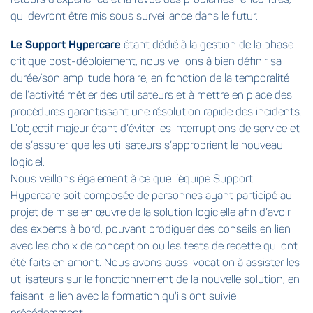
qui devront être mis sous surveillance dans le futur.
Le Support Hypercare
étant dédié à la gestion de la phase
critique post-déploiement, nous veillons à bien définir sa
durée/son amplitude horaire, en fonction de la temporalité
de l’activité métier des utilisateurs et à mettre en place des
procédures garantissant une résolution rapide des incidents.
L’objectif majeur étant d’éviter les interruptions de service et
de s’assurer que les utilisateurs s’approprient le nouveau
logiciel.
Nous veillons également à ce que l’équipe Support
Hypercare soit composée de personnes ayant participé au
projet de mise en œuvre de la solution logicielle afin d’avoir
des experts à bord, pouvant prodiguer des conseils en lien
avec les choix de conception ou les tests de recette qui ont
été faits en amont. Nous avons aussi vocation à assister les
utilisateurs sur le fonctionnement de la nouvelle solution, en
faisant le lien avec la formation qu'ils ont suivie
précédemment.